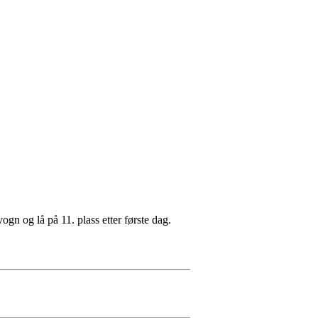
ogn og lå på 11. plass etter første dag.