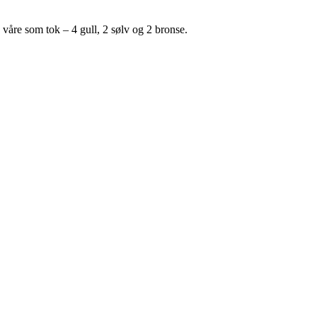
 våre som tok – 4 gull, 2 sølv og 2 bronse.