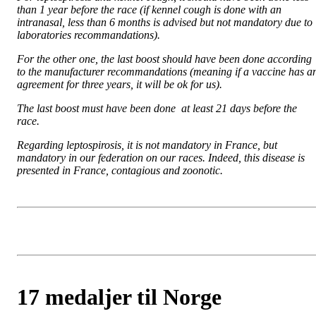
than 1 year before the race (if kennel cough is done with an
intranasal, less than 6 months is advised but not mandatory due to
laboratories recommandations).
For the other one, the last boost should have been done according
to the manufacturer recommandations (meaning if a vaccine has a
agreement for three years, it will be ok for us).
The last boost must have been done at least 21 days before the
race.
Regarding leptospirosis, it is not mandatory in France, but
mandatory in our federation on our races. Indeed, this disease is
presented in France, contagious and zoonotic.
17 medaljer til Norge