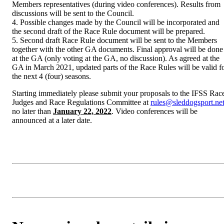
Members representatives (during video conferences). Results from
discussions will be sent to the Council.
4. Possible changes made by the Council will be incorporated and
the second draft of the Race Rule document will be prepared.
5. Second draft Race Rule document will be sent to the Members
together with the other GA documents. Final approval will be done
at the GA (only voting at the GA, no discussion). As agreed at the
GA in March 2021, updated parts of the Race Rules will be valid f
the next 4 (four) seasons.
Starting immediately please submit your proposals to the IFSS Rac
Judges and Race Regulations Committee at
rules@sleddogsport.ne
no later than
January 22, 2022
. Video conferences will be
announced at a later date.