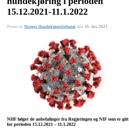
hundekjøring i perioden
15.12.2021-11.1.2022
Postet av
Norges Hundekjørerforbund
den
16. des 2021
NHF følger de anbefalinger fra Regjeringen og NIF som er gitt
for perioden 15.12.2021 – 11.1.2022