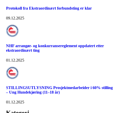
Protokoll fra Ekstraordinært forbundsting er klar
09.12.2025
NHF arrangør- og konkurransereglement oppdatert etter
ekstraordinært ting
01.12.2025
STILLINGSUTLYSNING Prosjektmedarbeider i 60% stilling
– Ung Hundekjøring (11–18 år)
01.12.2025
Kategori