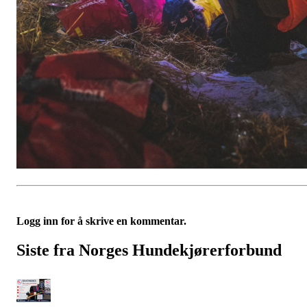
Logg inn for å skrive en kommentar.
Siste fra Norges Hundekjørerforbund