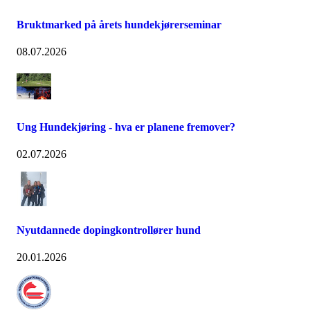
Bruktmarked på årets hundekjørerseminar
08.07.2026
Ung Hundekjøring - hva er planene fremover?
02.07.2026
Nyutdannede dopingkontrollører hund
20.01.2026