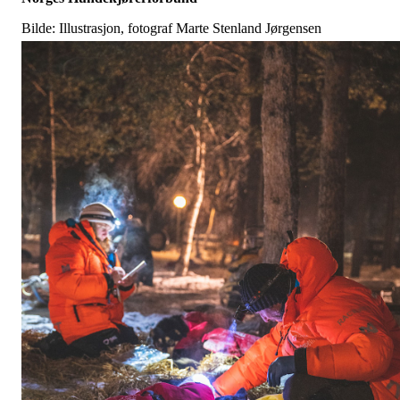
Bilde: Illustrasjon, fotograf Marte Stenland Jørgensen