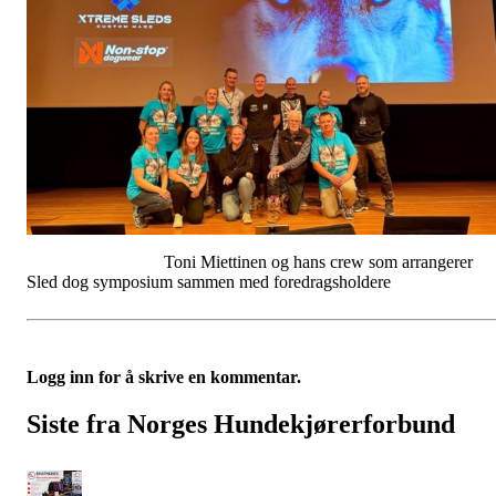
Toni Miettinen og hans crew som arrangerer
Sled dog symposium sammen med foredragsholdere
Logg inn for å skrive en kommentar.
Siste fra Norges Hundekjørerforbund