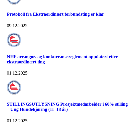
Protokoll fra Ekstraordinært forbundsting er klar
09.12.2025
NHF arrangør- og konkurransereglement oppdatert etter
ekstraordinært ting
01.12.2025
STILLINGSUTLYSNING Prosjektmedarbeider i 60% stilling
– Ung Hundekjøring (11–18 år)
01.12.2025