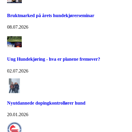
Bruktmarked på årets hundekjørerseminar
08.07.2026
Ung Hundekjøring - hva er planene fremover?
02.07.2026
Nyutdannede dopingkontrollører hund
20.01.2026