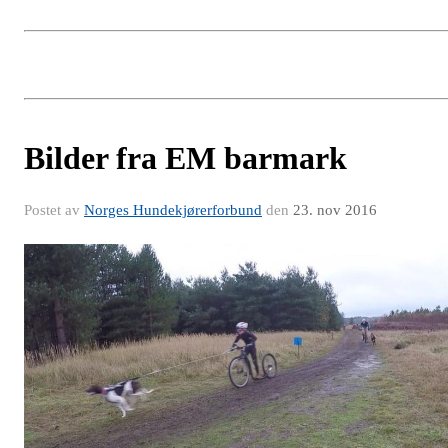
Bilder fra EM barmark
Postet av
Norges Hundekjørerforbund
den
23. nov 2016