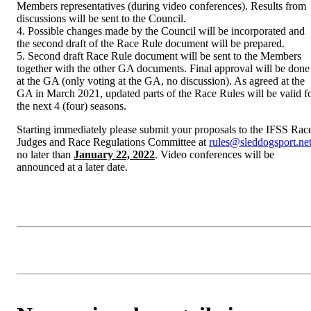
Members representatives (during video conferences). Results from
discussions will be sent to the Council.
4. Possible changes made by the Council will be incorporated and
the second draft of the Race Rule document will be prepared.
5. Second draft Race Rule document will be sent to the Members
together with the other GA documents. Final approval will be done
at the GA (only voting at the GA, no discussion). As agreed at the
GA in March 2021, updated parts of the Race Rules will be valid f
the next 4 (four) seasons.
Starting immediately please submit your proposals to the IFSS Rac
Judges and Race Regulations Committee at
rules@sleddogsport.ne
no later than
January 22, 2022
. Video conferences will be
announced at a later date.