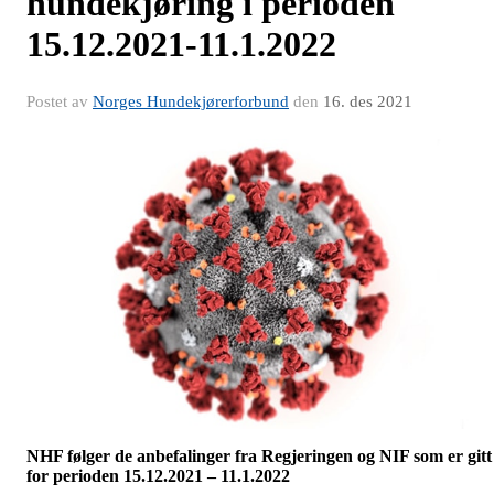
hundekjøring i perioden
15.12.2021-11.1.2022
Postet av
Norges Hundekjørerforbund
den
16. des 2021
NHF følger de anbefalinger fra Regjeringen og NIF som er gitt
for perioden 15.12.2021 – 11.1.2022