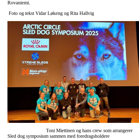
Rovaniemi.
Foto og tekst Vidar Løkeng og Rita Hallvig
Toni Miettinen og hans crew som arrangerer
Sled dog symposium sammen med foredragsholdere