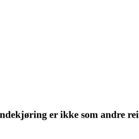
undekjøring er ikke som andre rei