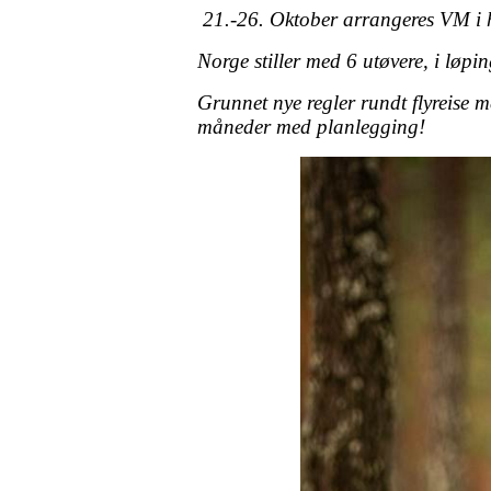
21.-26. Oktober arrangeres VM i
Norge stiller med 6 utøvere, i løpin
Grunnet nye regler rundt flyreise m
måneder med planlegging!