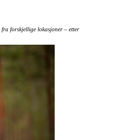
ra forskjellige lokasjoner – etter