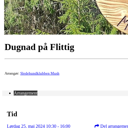
Dugnad på Flittig
Arrangør:
Sledehundklubben Mush
Arrangement
Tid
Lørdag 25. mai 2024 10:30 - 16:00
Del arrangeme