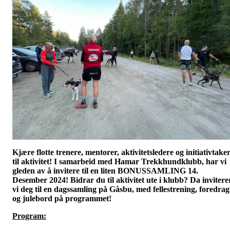
Kjære flotte trenere, mentorer, aktivitetsledere og initiativtake
til aktivitet! I samarbeid med Hamar Trekkhundklubb, har vi
gleden av å invitere til en liten BONUSSAMLING 14.
Desember 2024!
Bidrar du til aktivitet ute i klubb? Da invitere
vi deg til en dagssamling på Gåsbu, med fellestrening, foredrag
og julebord på programmet!
Program: