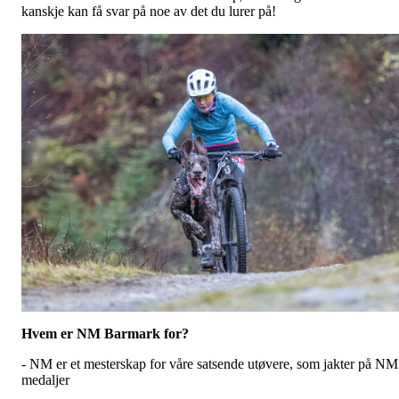
kanskje kan få svar på noe av det du lurer på!
Hvem er NM Barmark for?
- NM er et mesterskap for våre satsende utøvere, som jakter på NM
medaljer