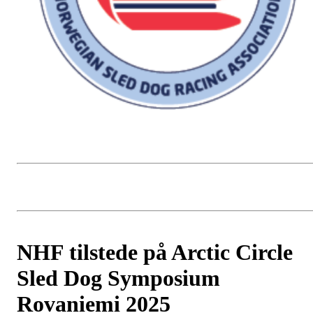
NHF tilstede på Arctic Circle
Sled Dog Symposium
Rovaniemi 2025