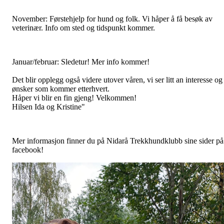
November: Førstehjelp for hund og folk. Vi håper å få besøk av
veterinær. Info om sted og tidspunkt kommer.
Januar/februar: Sledetur! Mer info kommer!
Det blir opplegg også videre utover våren, vi ser litt an interesse og
ønsker som kommer etterhvert.
Håper vi blir en fin gjeng! Velkommen!
Hilsen Ida og Kristine"
Mer informasjon finner du på Nidarå Trekkhundklubb sine sider på
facebook!