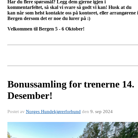
Har du flere spørsmål? Legg dem gjerne igjen i
kommentarfeltet, så skal vi svare så godt vi kan! Husk at du
kan når som helst kontakte oss på kontoret, eller arrangørene 
Bergen dersom det er noe du lurer på :)
Velkommen til Bergen 5 - 6 Oktober!
Bonussamling for trenerne 14.
Desember!
Postet av
Norges Hundekjørerforbund
den
9. sep 2024