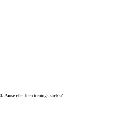
Pause eller liten trenings-strekk?