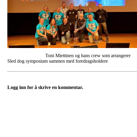
Toni Miettinen og hans crew som arrangerer
Sled dog symposium sammen med foredragsholdere
Logg inn for å skrive en kommentar.