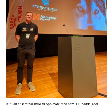
Alt i alt et seminar hvor vi opplevde at vi som TD hadde godt