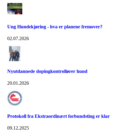
Ung Hundekjøring - hva er planene fremover?
02.07.2026
Nyutdannede dopingkontrollører hund
20.01.2026
Protokoll fra Ekstraordinært forbundsting er klar
09.12.2025