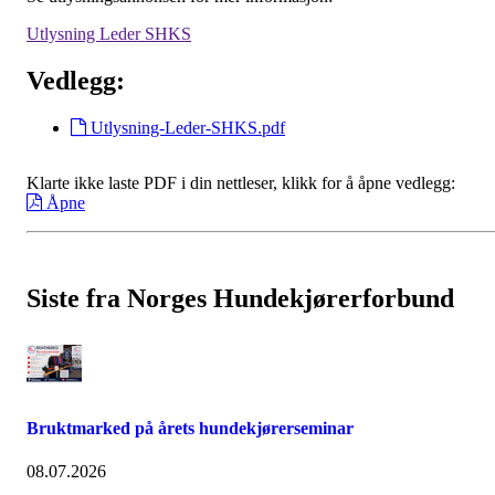
Utlysning Leder SHKS
Vedlegg:
Utlysning-Leder-SHKS.pdf
Klarte ikke laste PDF i din nettleser, klikk for å åpne vedlegg:
Åpne
Siste fra Norges Hundekjørerforbund
Bruktmarked på årets hundekjørerseminar
08.07.2026